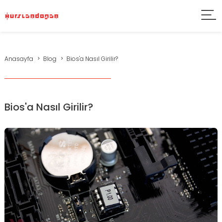
Anasayfa
Blog
Bios'a Nasıl Girilir?
Bios'a Nasıl Girilir?