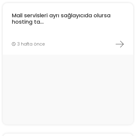
Mail servisleri ayrı sağlayıcıda olursa
hosting ta...
3 hafta önce