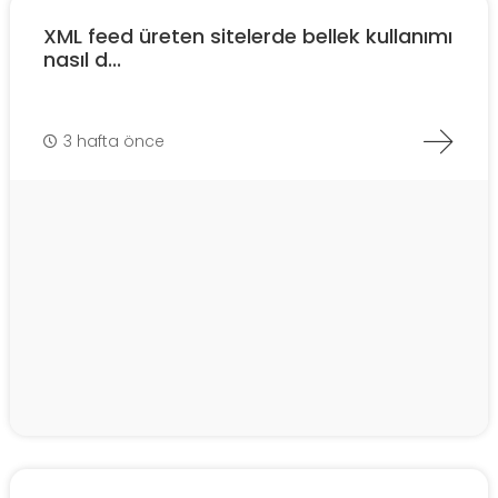
XML feed üreten sitelerde bellek kullanımı
nasıl d...
3 hafta önce