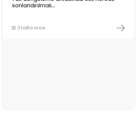
sonlandırılmalı...
3 hafta önce