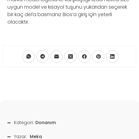
uygun model ve kısayol tuşunu yukarıdan seçerek
bir kaç defa basmanız Bios’a giriş için yeterli
olacaktır.
Kategori:
Donanım
Yazar:
Meka