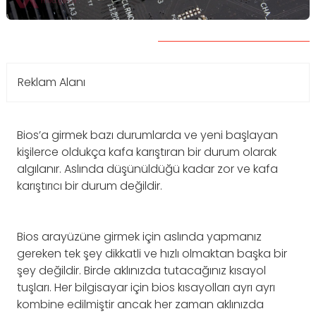
Reklam Alanı
Bios’a girmek bazı durumlarda ve yeni başlayan
kişilerce oldukça kafa karıştıran bir durum olarak
algılanır. Aslında düşünüldüğü kadar zor ve kafa
karıştırıcı bir durum değildir.
Bios arayüzüne girmek için aslında yapmanız
gereken tek şey dikkatli ve hızlı olmaktan başka bir
şey değildir. Birde aklınızda tutacağınız kısayol
tuşları. Her bilgisayar için bios kısayolları ayrı ayrı
kombine edilmiştir ancak her zaman aklınızda