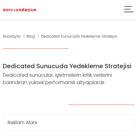
Anasayfa
Blog
Dedicated Sunucuda Yedekleme Stratejisi
Dedicated Sunucuda Yedekleme Stratejisi
Dedicated sunucular, işletmelerin kritik verilerini
barındıran yüksek performanslı altyapılardır.
Reklam Alanı