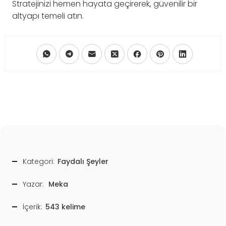
Stratejinizi hemen hayata geçirerek, güvenilir bir
altyapı temeli atın.
Kategori:
Faydalı Şeyler
Yazar:
Meka
İçerik:
543 kelime