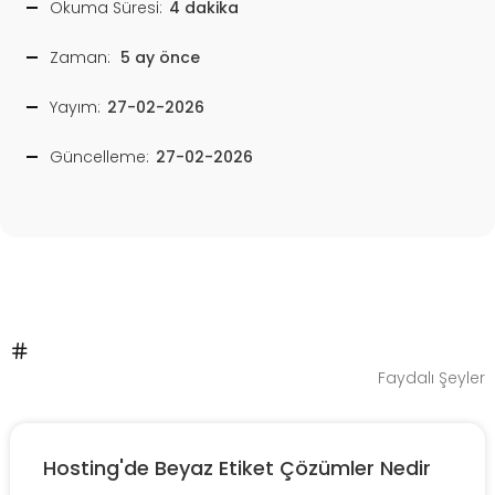
Okuma Süresi:
4 dakika
Zaman:
5 ay önce
Yayım:
27-02-2026
Güncelleme:
27-02-2026
Faydalı Şeyler
Hosting'de Beyaz Etiket Çözümler Nedir