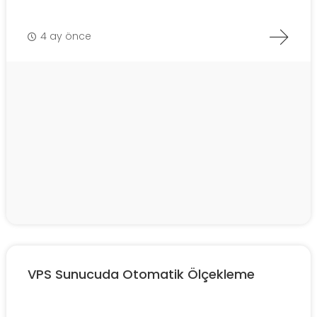
4 ay önce
VPS Sunucuda Otomatik Ölçekleme