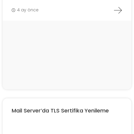
4 ay önce
Mail Server’da TLS Sertifika Yenileme