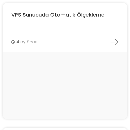
VPS Sunucuda Otomatik Ölçekleme
4 ay önce