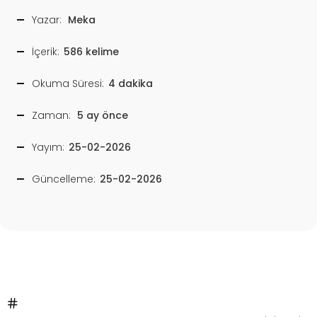
Yazar:
Meka
İçerik:
586 kelime
Okuma Süresi:
4 dakika
Zaman:
5 ay önce
Yayım:
25-02-2026
Güncelleme:
25-02-2026