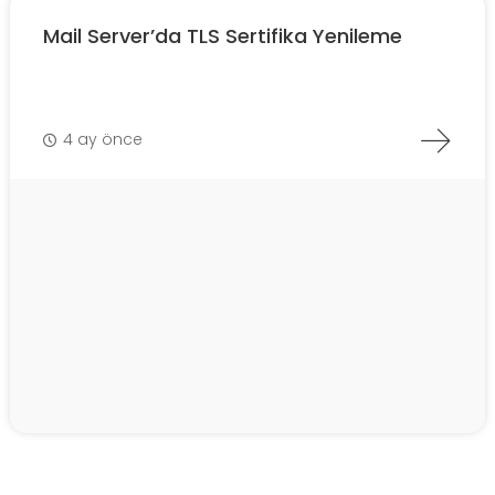
Mail Server’da TLS Sertifika Yenileme
4 ay önce