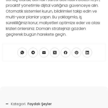
proaktif yönetimle dijital varlığınızı güvenceye alın.
Otomatik sistemleri kurun, bildirimleri takip edin ve
multi-year planlar yapın. Bu yaklaşımla, iş
sürekliliğinizi korur, maliyetleri optimize eder ve olası
krizleri önlersiniz. Domain stratejinizi gözden
geçirerek bugün harekete geçin.
Kategori:
Faydalı Şeyler