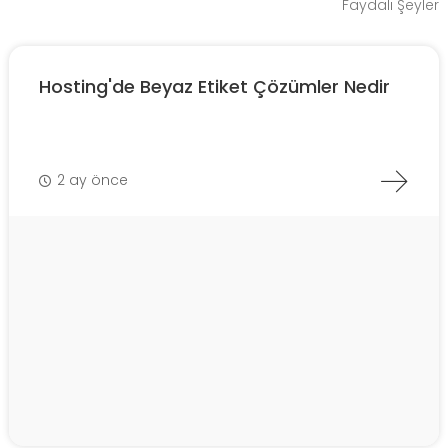
Faydalı Şeyler
Hosting'de Beyaz Etiket Çözümler Nedir
2 ay önce