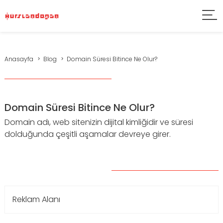
Anasayfa
Blog
Domain Süresi Bitince Ne Olur?
Domain Süresi Bitince Ne Olur?
Domain adı, web sitenizin dijital kimliğidir ve süresi
dolduğunda çeşitli aşamalar devreye girer.
Reklam Alanı