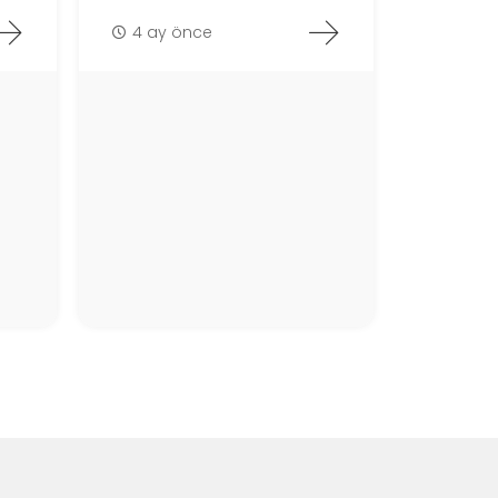
4 ay önce