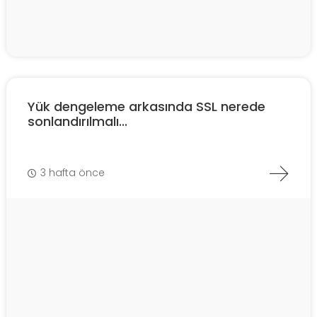
Yük dengeleme arkasında SSL nerede
sonlandırılmalı...
3 hafta önce