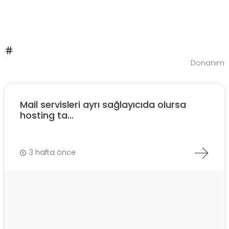
Donanım
Mail servisleri ayrı sağlayıcıda olursa
hosting ta...
3 hafta önce