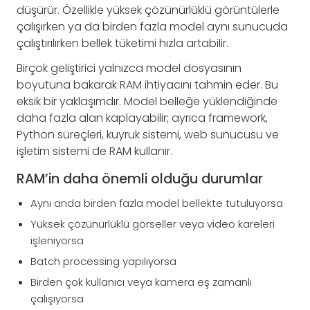
düşürür. Özellikle yüksek çözünürlüklü görüntülerle
çalışırken ya da birden fazla model aynı sunucuda
çalıştırılırken bellek tüketimi hızla artabilir.
Birçok geliştirici yalnızca model dosyasının
boyutuna bakarak RAM ihtiyacını tahmin eder. Bu
eksik bir yaklaşımdır. Model belleğe yüklendiğinde
daha fazla alan kaplayabilir; ayrıca framework,
Python süreçleri, kuyruk sistemi, web sunucusu ve
işletim sistemi de RAM kullanır.
RAM’in daha önemli olduğu durumlar
Aynı anda birden fazla model bellekte tutuluyorsa
Yüksek çözünürlüklü görseller veya video kareleri
işleniyorsa
Batch processing yapılıyorsa
Birden çok kullanıcı veya kamera eş zamanlı
çalışıyorsa