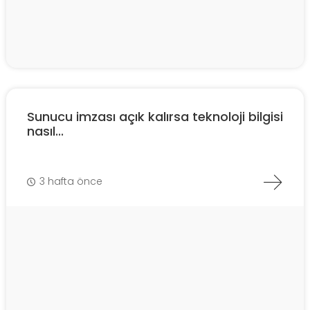
Sunucu imzası açık kalırsa teknoloji bilgisi
nasıl...
3 hafta önce