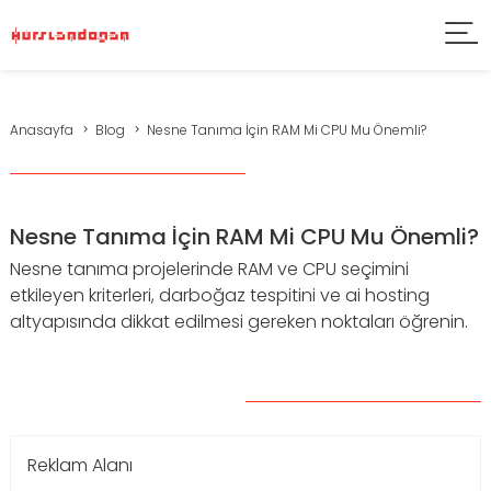
Anasayfa
Blog
Nesne Tanıma İçin RAM Mi CPU Mu Önemli?
Nesne Tanıma İçin RAM Mi CPU Mu Önemli?
Nesne tanıma projelerinde RAM ve CPU seçimini
etkileyen kriterleri, darboğaz tespitini ve ai hosting
altyapısında dikkat edilmesi gereken noktaları öğrenin.
Reklam Alanı