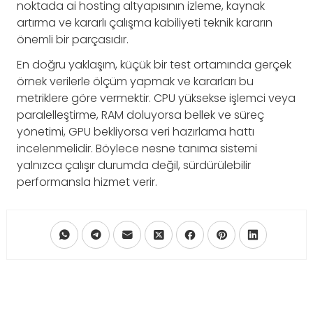
noktada ai hosting altyapısının izleme, kaynak
artırma ve kararlı çalışma kabiliyeti teknik kararın
önemli bir parçasıdır.
En doğru yaklaşım, küçük bir test ortamında gerçek
örnek verilerle ölçüm yapmak ve kararları bu
metriklere göre vermektir. CPU yüksekse işlemci veya
paralelleştirme, RAM doluyorsa bellek ve süreç
yönetimi, GPU bekliyorsa veri hazırlama hattı
incelenmelidir. Böylece nesne tanıma sistemi
yalnızca çalışır durumda değil, sürdürülebilir
performansla hizmet verir.