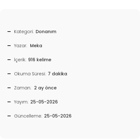
Kategori:
Donanım
Yazar:
Meka
İçerik:
916 kelime
Okuma Süresi:
7 dakika
Zaman:
2 ay önce
Yayım:
25-05-2026
Güncelleme:
25-05-2026