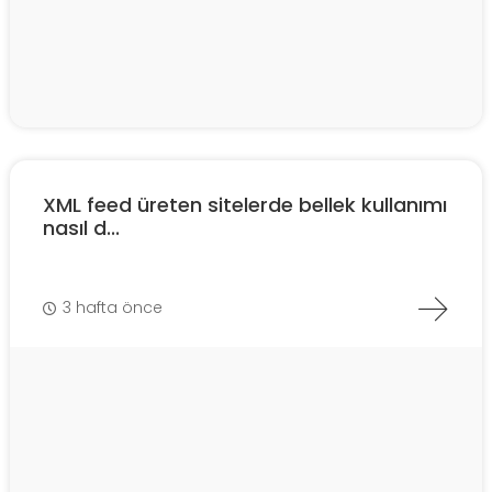
XML feed üreten sitelerde bellek kullanımı
nasıl d...
3 hafta önce