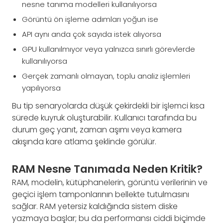
nesne tanıma modelleri kullanılıyorsa
Görüntü ön işleme adımları yoğun ise
API aynı anda çok sayıda istek alıyorsa
GPU kullanılmıyor veya yalnızca sınırlı görevlerde
kullanılıyorsa
Gerçek zamanlı olmayan, toplu analiz işlemleri
yapılıyorsa
Bu tip senaryolarda düşük çekirdekli bir işlemci kısa
sürede kuyruk oluşturabilir. Kullanıcı tarafında bu
durum geç yanıt, zaman aşımı veya kamera
akışında kare atlama şeklinde görülür.
RAM Nesne Tanımada Neden Kritik?
RAM, modelin, kütüphanelerin, görüntü verilerinin ve
geçici işlem tamponlarının bellekte tutulmasını
sağlar. RAM yetersiz kaldığında sistem diske
yazmaya başlar; bu da performansı ciddi biçimde