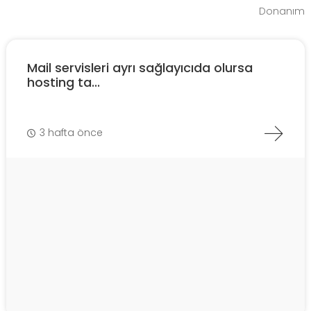
Donanım
Mail servisleri ayrı sağlayıcıda olursa
hosting ta...
3 hafta önce