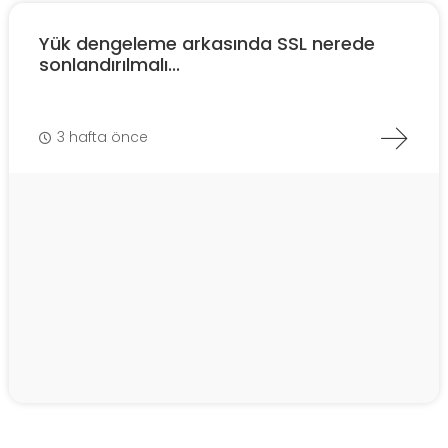
Yük dengeleme arkasında SSL nerede
sonlandırılmalı...
3 hafta önce