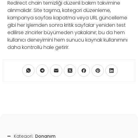
Redirect chain temizliği düzenli bakım takvimine
alınmalıdır. Site taşıma, kategori düzenleme,
kampanya sayfası kapatma veya URL güncelleme
gibi her işlemden sonra kritik sayfalar yeniden test
edilirse zincirler büyümeden yakalanır; bu da hem
kullanıcı deneyimini hem sunucu kaynak kullanımını
daha kontrollü hale getirir.
Kategori:
Donanım