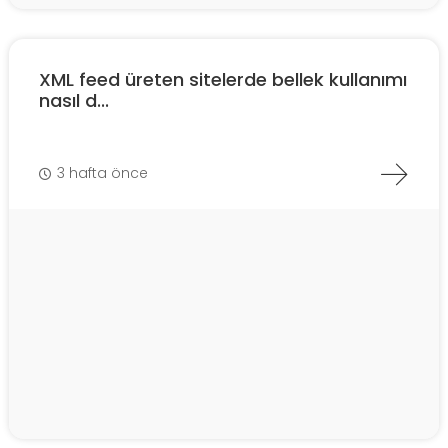
XML feed üreten sitelerde bellek kullanımı
nasıl d...
3 hafta önce