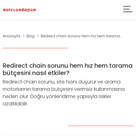
Anasayfa
Blog
Redirect chain sorunu hem hız hem tarama...
Redirect chain sorunu hem hız hem tarama
bütçesini nasıl etkiler?
Redirect chain sorunu, site hızını düşürür ve arama
motorlarının tarama bütçesini verimsiz kullanmasına
neden olur. Doğru yönlendirme yapısıyla riskler
azaltılabilir.