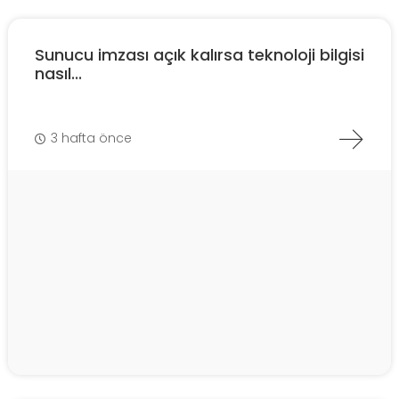
Sunucu imzası açık kalırsa teknoloji bilgisi
nasıl...
3 hafta önce