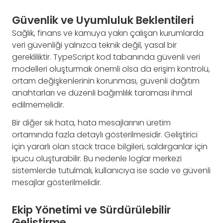
Güvenlik ve Uyumluluk Beklentileri
Sağlık, finans ve kamuya yakın çalışan kurumlarda
veri güvenliği yalnızca teknik değil, yasal bir
gerekliliktir. TypeScript kod tabanında güvenli veri
modelleri oluşturmak önemli olsa da erişim kontrolü,
ortam değişkenlerinin korunması, güvenli dağıtım
anahtarları ve düzenli bağımlılık taraması ihmal
edilmemelidir.
Bir diğer sık hata, hata mesajlarının üretim
ortamında fazla detaylı gösterilmesidir. Geliştirici
için yararlı olan stack trace bilgileri, saldırganlar için
ipucu oluşturabilir. Bu nedenle loglar merkezi
sistemlerde tutulmalı, kullanıcıya ise sade ve güvenli
mesajlar gösterilmelidir.
Ekip Yönetimi ve Sürdürülebilir
Geliştirme