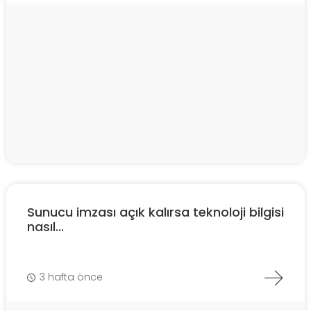
Sunucu imzası açık kalırsa teknoloji bilgisi
nasıl...
3 hafta önce