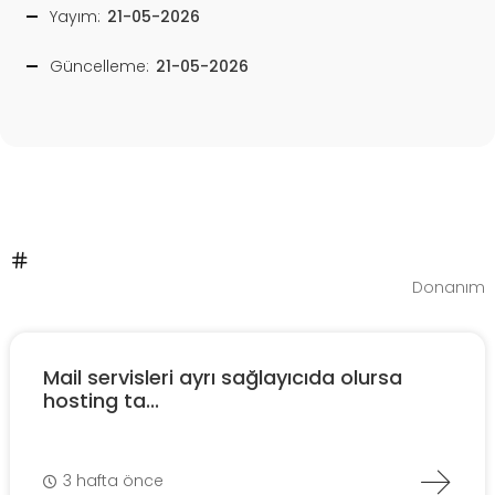
Yayım:
21-05-2026
Güncelleme:
21-05-2026
Donanım
Mail servisleri ayrı sağlayıcıda olursa
hosting ta...
3 hafta önce