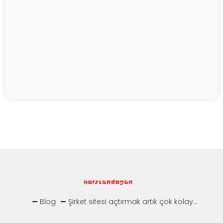
Blog
Şirket sitesi açtırmak artık çok kolay...