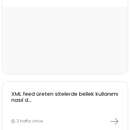
XML feed üreten sitelerde bellek kullanımı
nasıl d...
3 hafta önce