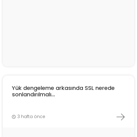
Yük dengeleme arkasında SSL nerede
sonlandırılmalı...
3 hafta önce