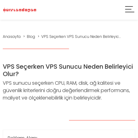
Anasayfa
Blog
VPS Seçerken VPS Sunucu Neden Belirleyic...
VPS Seçerken VPS Sunucu Neden Belirleyici
Olur?
VPS sunucu seçerken CPU, RAM, disk, ağ kalitesi ve
güvenlik kriterlerini doğru değerlendirmek performans,
maliyet ve ölçeklenebilirlik için belirleyicidir.