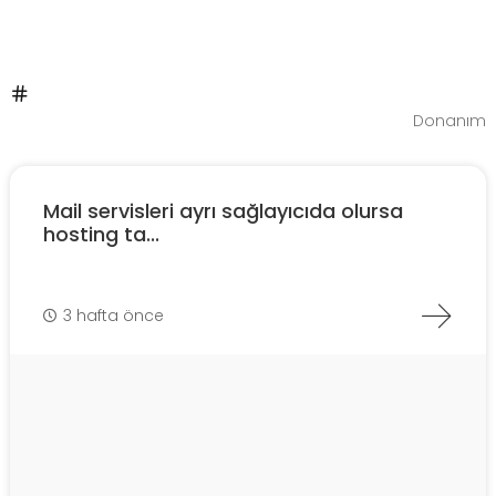
Donanım
Mail servisleri ayrı sağlayıcıda olursa
hosting ta...
3 hafta önce