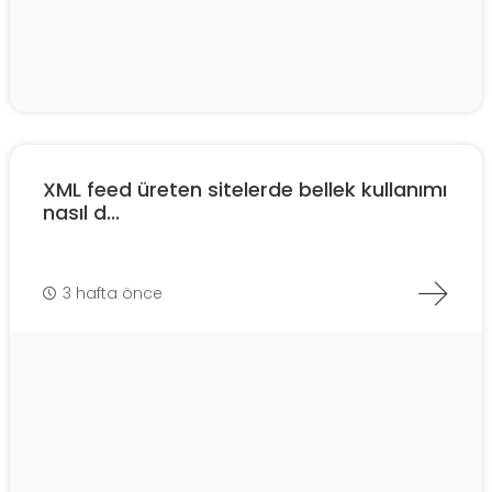
XML feed üreten sitelerde bellek kullanımı
nasıl d...
3 hafta önce