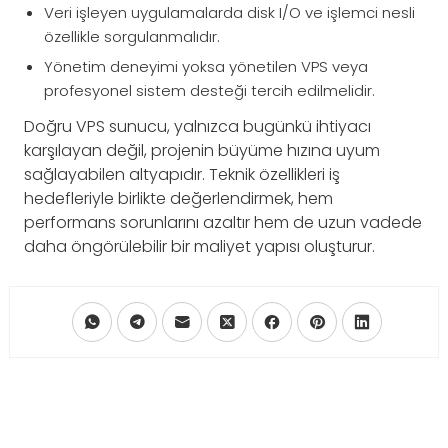
Veri işleyen uygulamalarda disk I/O ve işlemci nesli
özellikle sorgulanmalıdır.
Yönetim deneyimi yoksa yönetilen VPS veya
profesyonel sistem desteği tercih edilmelidir.
Doğru VPS sunucu, yalnızca bugünkü ihtiyacı
karşılayan değil, projenin büyüme hızına uyum
sağlayabilen altyapıdır. Teknik özellikleri iş
hedefleriyle birlikte değerlendirmek, hem
performans sorunlarını azaltır hem de uzun vadede
daha öngörülebilir bir maliyet yapısı oluşturur.