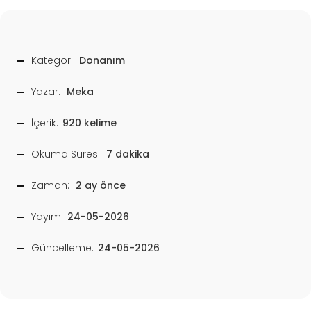
Kategori:
Donanım
Yazar:
Meka
İçerik:
920 kelime
Okuma Süresi:
7 dakika
Zaman:
2 ay önce
Yayım:
24-05-2026
Güncelleme:
24-05-2026