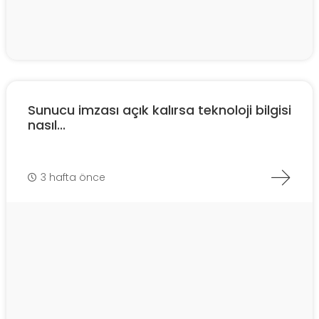
Sunucu imzası açık kalırsa teknoloji bilgisi
nasıl...
3 hafta önce