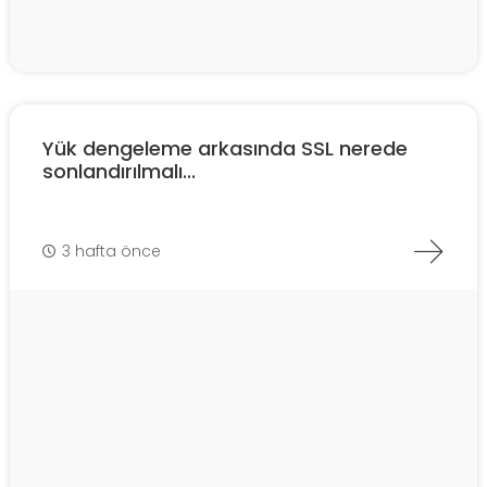
Yük dengeleme arkasında SSL nerede
sonlandırılmalı...
3 hafta önce