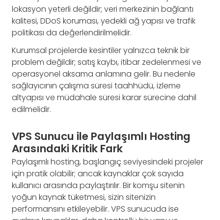
lokasyon yeterli değildir; veri merkezinin bağlantı
kalitesi, DDoS koruması, yedekli ağ yapısı ve trafik
politikası da değerlendirilmelidir.
Kurumsal projelerde kesintiler yalnızca teknik bir
problem değildir; satış kaybı, itibar zedelenmesi ve
operasyonel aksama anlamına gelir. Bu nedenle
sağlayıcının çalışma süresi taahhüdü, izleme
altyapısı ve müdahale süresi karar sürecine dahil
edilmelidir.
VPS Sunucu ile Paylaşımlı Hosting
Arasındaki Kritik Fark
Paylaşımlı hosting, başlangıç seviyesindeki projeler
için pratik olabilir; ancak kaynaklar çok sayıda
kullanıcı arasında paylaştırılır. Bir komşu sitenin
yoğun kaynak tüketmesi, sizin sitenizin
performansını etkileyebilir. VPS sunucuda ise