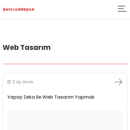
Web Tasarım
2 ay önce
Yapay Zeka ile Web Tasarım Yapmak