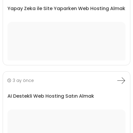
Yapay Zeka ile Site Yaparken Web Hosting Almak
3 ay önce
AI Destekli Web Hosting Satın Almak