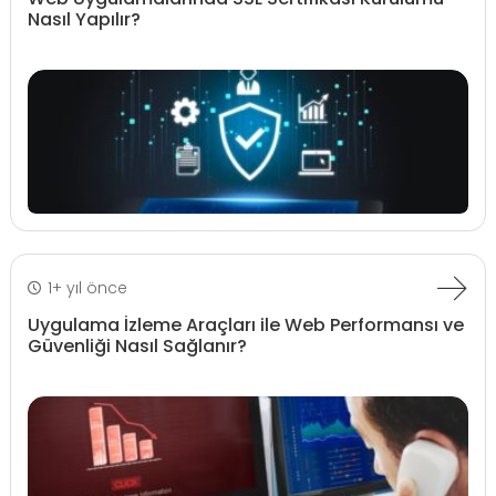
Nasıl Yapılır?
1+ yıl önce
Uygulama İzleme Araçları ile Web Performansı ve
Güvenliği Nasıl Sağlanır?