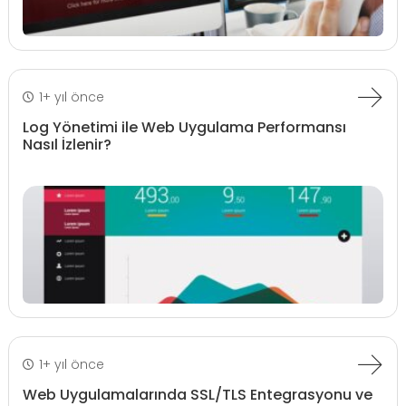
1+ yıl önce
Log Yönetimi ile Web Uygulama Performansı
Nasıl İzlenir?
1+ yıl önce
Web Uygulamalarında SSL/TLS Entegrasyonu ve