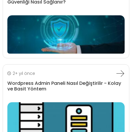
Güvenliği Nasıl Sağlanır?
2+ yıl önce
Wordpress Admin Paneli Nasıl Değiştirilir - Kolay
ve Basit Yöntem