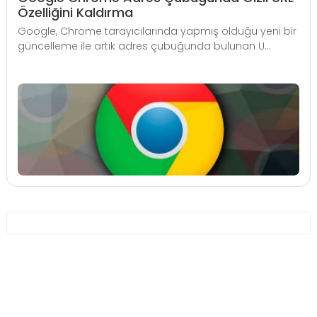
Özelliğini Kaldırma
Google, Chrome tarayıcılarında yapmış olduğu yeni bir
güncelleme ile artık adres çubuğunda bulunan U...