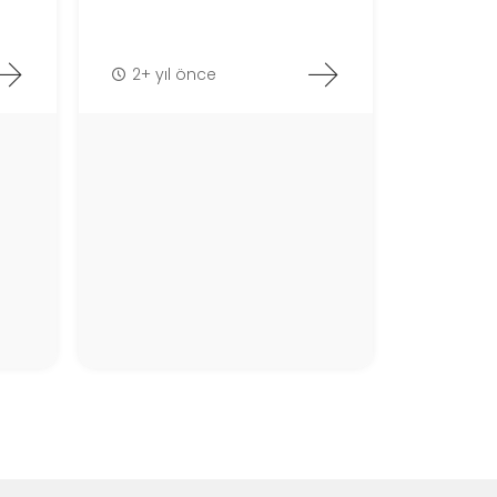
2+ yıl önce