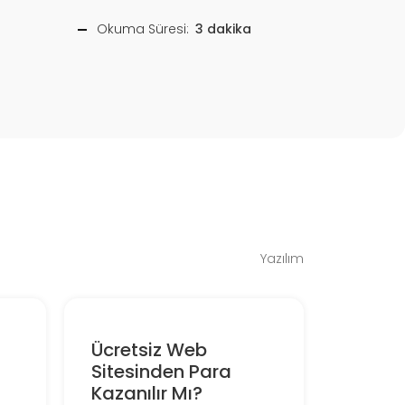
Okuma Süresi:
3 dakika
Yazılım
Ücretsiz Web
Sitesinden Para
Kazanılır Mı?