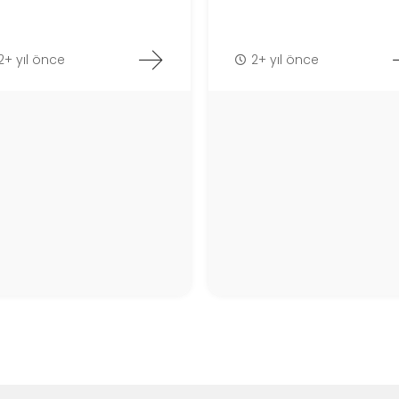
2+ yıl önce
2+ yıl önce