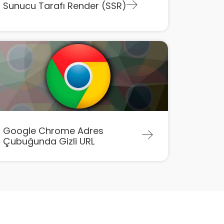
Sunucu Tarafı Render (SSR)
Google Chrome Adres
Çubuğunda Gizli URL