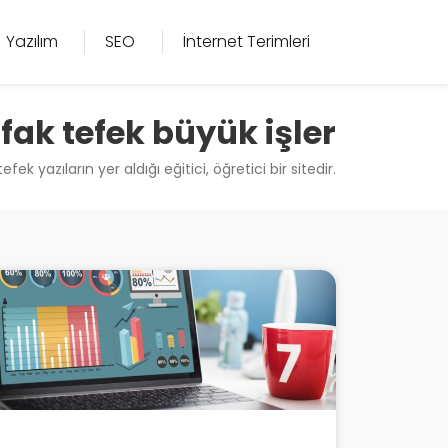
Yazılım
SEO
İnternet Terimleri
fak tefek büyük işler
yazıların yer aldığı eğitici, öğretici bir sitedir.