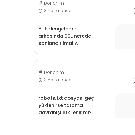
Donanım
3 hafta önce
Yük dengeleme
arkasında SSL nerede
sonlandırılmalı?...
Donanım
3 hafta önce
robots.txt dosyası geç
yüklenirse tarama
davranışı etkilenir mi?...