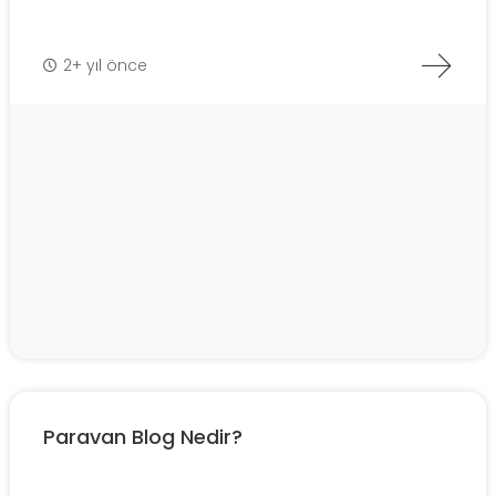
2+ yıl önce
Paravan Blog Nedir?