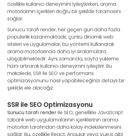
özellikle kullanıcı deneyimini iyileştirirken, arama
motorlarının içerikleri doğru bir şekilde taramasını
sağlar.
Sunucu tarafı render, her geçen gün daha fazla
popülerlik kazanmaktadır, çünkü dinamik web
siteleri ve uygulamalar, bu yöntemi kullanarak
arama motorlarında daha iyi sıralamalara
ulaşabilmektedir. Aynı zamanda, sayfa yükleme
hızını artırarak kullanıcı deneyimini iyileştirir. Bu
makalede, SSR ile SEO ve performans
optimizasyonunu nasıl yapabileceğinizi detaylı bir
şekilde ele alacağız.
SSR ile SEO Optimizasyonu
Sunucu tarafı render
ile SEO, genellikle JavaScript
tabanlı web uygulamalarının içeriklerinin arama
motorları tarafından daha kolay indekslenmesini
sağlar. Bu, özellikle React, Angular veya Vue.js gibi