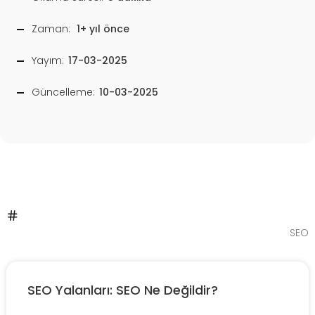
Zaman:
1+ yıl önce
Yayım:
17-03-2025
Güncelleme:
10-03-2025
SEO
SEO Yalanları: SEO Ne Değildir?