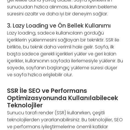
sunucudan hızlıca alınması, kullanıcıların bekleme
süresini azaltır ve daha iyi bir deneyim sağlar.
3. Lazy Loading ve Ön Bellek Kullanımı
Lazy loading, sadece kullanıcıların gördüğü
içeriklerin yüklenmesini sağlayan bir tekniktir. SSR ile
birlikte, bu teknik daha verimli hale gelir. Sayfa, ilk
başta sadece gerekli içerikleri yükler ve geri kalan
içerikler, kullanıcının sayfada ilerlemesiyle yüklenir. Bu
sayede, sayfanın başlangıç yükleme süresi düşer
ve sayfa hızlıca erişilebilir olur.
SSR İle SEO ve Performans
Optimizasyonunda Kullanılabilecek
Teknolojiler
Sunucu tarafı render (SSR) kullanırken, çeşitli
teknolojilerden yararlanabilirsiniz. Bu teknolojiler, SEO
ve performans iyileştirmelerine önemli katkılar