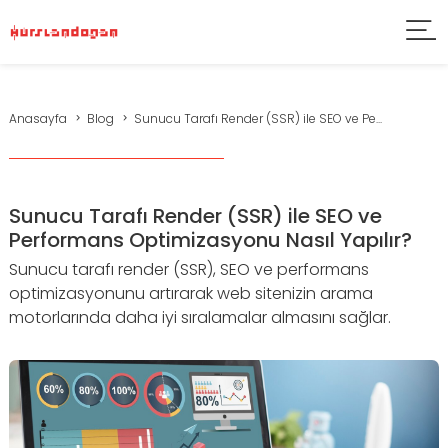
Anasayfa
Blog
Sunucu Tarafı Render (SSR) ile SEO ve Pe...
Sunucu Tarafı Render (SSR) ile SEO ve
Performans Optimizasyonu Nasıl Yapılır?
Sunucu tarafı render (SSR), SEO ve performans
optimizasyonunu artırarak web sitenizin arama
motorlarında daha iyi sıralamalar almasını sağlar.