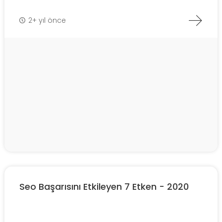
2+ yıl önce
Seo Başarısını Etkileyen 7 Etken - 2020