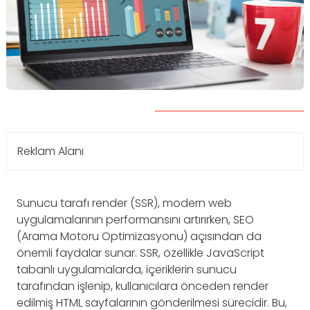
Reklam Alanı
Sunucu tarafı render (SSR), modern web
uygulamalarının performansını artırırken, SEO
(Arama Motoru Optimizasyonu) açısından da
önemli faydalar sunar. SSR, özellikle JavaScript
tabanlı uygulamalarda, içeriklerin sunucu
tarafından işlenip, kullanıcılara önceden render
edilmiş HTML sayfalarının gönderilmesi sürecidir. Bu,