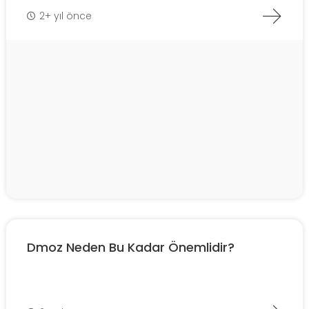
2+ yıl önce
Dmoz Neden Bu Kadar Önemlidir?