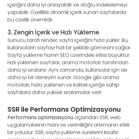
içeriğini daha iyi anlayabilir ve doğru indekslemeyi
yapabilir. Özellikle dinamik içerik sunan sayfalarda
bu özellik önemlidir.
3. Zengin İçerik ve Hızlı Yükleme
Sunucu tarafı render, sayfa içeriğini hızla yükler. Bu,
kullanıcıların sayfayı hızlı bir şekilde görmesini sağlar.
Sayfa yükleme hızının SEO üzerindeki etkisi büyüktür.
Hızlı yüklenen sayfalar, arama motorları tarafından
daha iyi sıralanır. Aynı zamanda, kullanıcılar için de
daha iyi bir deneyim sunar. Google gibi arama
motorları, hızla yüklenen ve kaliteli içeriğe sahip
sayfalara daha yüksek sıralamalar verir.
SSR ile Performans Optimizasyonu
Performans optimizasyonu
açısından SSR, web
uygulamalarının hızını ve verimliliğini artırmanın etkili
bir yoludur. SSR, sayfa yükleme sürelerini kısaltır