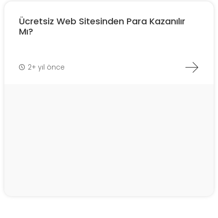
Ücretsiz Web Sitesinden Para Kazanılır
Mı?
2+ yıl önce