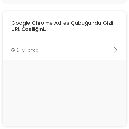
Google Chrome Adres Çubuğunda Gizli
URL Özelliğini...
2+ yıl önce