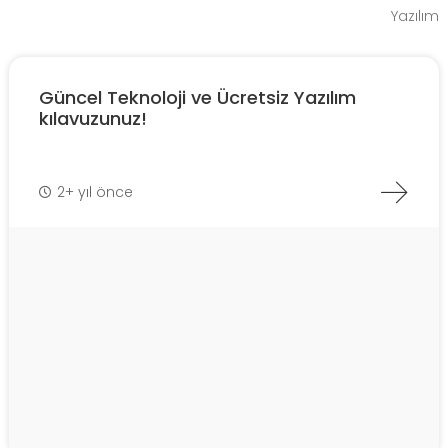
Yazılım
Güncel Teknoloji ve Ücretsiz Yazılım
kılavuzunuz!
2+ yıl önce