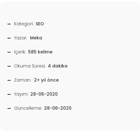
Kategori:
SEO
Yazar:
Meka
İçerik:
585 kelime
Okuma Süresi:
4 dakika
Zaman:
2+ yıl önce
Yayım:
28-06-2020
Güncelleme:
28-06-2020