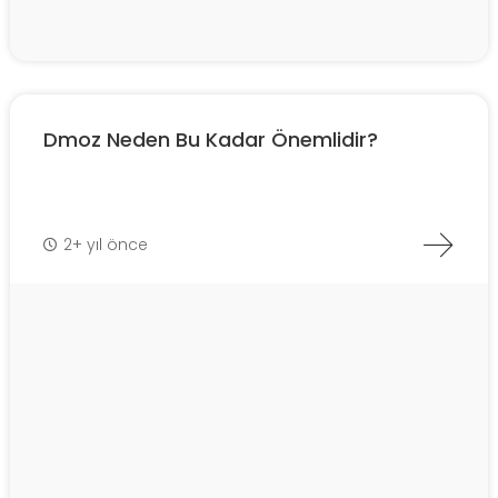
Dmoz Neden Bu Kadar Önemlidir?
2+ yıl önce