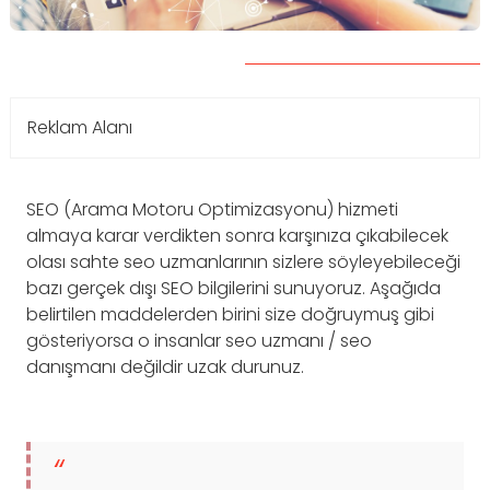
Reklam Alanı
SEO (Arama Motoru Optimizasyonu) hizmeti
almaya karar verdikten sonra karşınıza çıkabilecek
olası sahte seo uzmanlarının sizlere söyleyebileceği
bazı gerçek dışı SEO bilgilerini sunuyoruz. Aşağıda
belirtilen maddelerden birini size doğruymuş gibi
gösteriyorsa o insanlar seo uzmanı / seo
danışmanı değildir uzak durunuz.