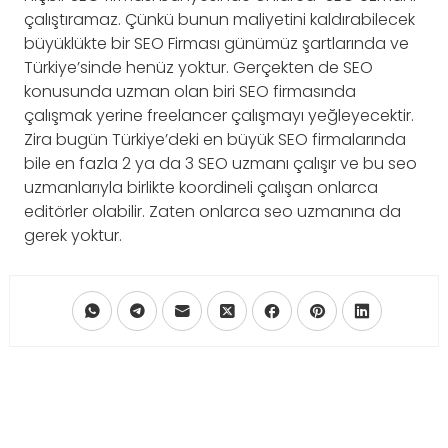
çalıştıramaz. Çünkü bunun maliyetini kaldırabilecek
büyüklükte bir SEO Firması günümüz şartlarında ve
Türkiye’sinde henüz yoktur. Gerçekten de SEO
konusunda uzman olan biri SEO firmasında
çalışmak yerine freelancer çalışmayı yeğleyecektir.
Zira bugün Türkiye’deki en büyük SEO firmalarında
bile en fazla 2 ya da 3 SEO uzmanı çalışır ve bu seo
uzmanlarıyla birlikte koordineli çalışan onlarca
editörler olabilir. Zaten onlarca seo uzmanına da
gerek yoktur.