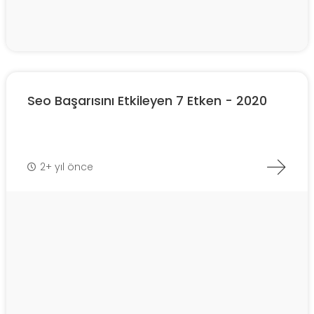
Seo Başarısını Etkileyen 7 Etken - 2020
2+ yıl önce