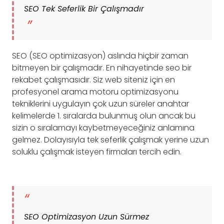
SEO Tek Seferlik Bir Çalışmadır
SEO (SEO optimizasyon) aslında hiçbir zaman
bitmeyen bir çalışmadır. En nihayetinde seo bir
rekabet çalışmasıdır. Siz web siteniz için en
profesyonel arama motoru optimizasyonu
tekniklerini uygulayın çok uzun süreler anahtar
kelimelerde 1. sıralarda bulunmuş olun ancak bu
sizin o sıralamayı kaybetmeyeceğiniz anlamına
gelmez. Dolayısıyla tek seferlik çalışmak yerine uzun
soluklu çalışmak isteyen firmaları tercih edin.
SEO Optimizasyon Uzun Sürmez