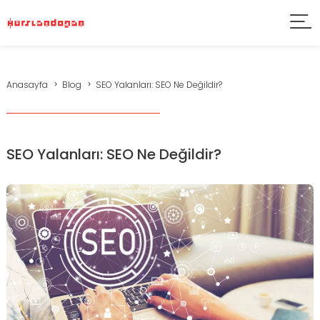
Anasayfa
Blog
SEO Yalanları: SEO Ne Değildir?
SEO Yalanları: SEO Ne Değildir?