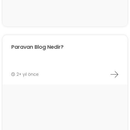
Paravan Blog Nedir?
2+ yıl önce