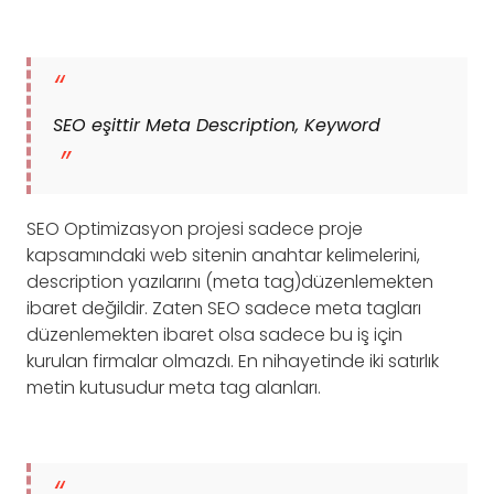
SEO eşittir Meta Description, Keyword
SEO Optimizasyon projesi sadece proje
kapsamındaki web sitenin anahtar kelimelerini,
description yazılarını (meta tag)düzenlemekten
ibaret değildir. Zaten SEO sadece meta tagları
düzenlemekten ibaret olsa sadece bu iş için
kurulan firmalar olmazdı. En nihayetinde iki satırlık
metin kutusudur meta tag alanları.