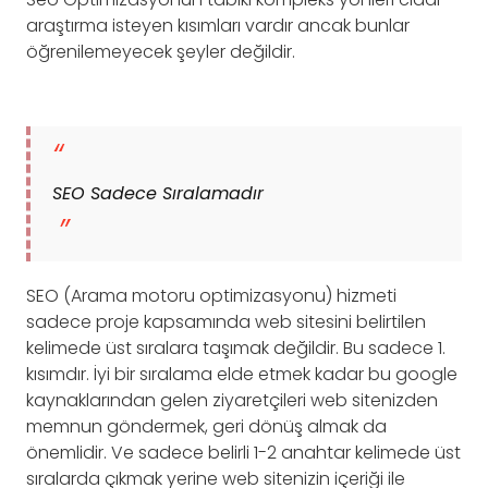
araştırma isteyen kısımları vardır ancak bunlar
öğrenilemeyecek şeyler değildir.
SEO Sadece Sıralamadır
SEO (Arama motoru optimizasyonu) hizmeti
sadece proje kapsamında web sitesini belirtilen
kelimede üst sıralara taşımak değildir. Bu sadece 1.
kısımdır. İyi bir sıralama elde etmek kadar bu google
kaynaklarından gelen ziyaretçileri web sitenizden
memnun göndermek, geri dönüş almak da
önemlidir. Ve sadece belirli 1-2 anahtar kelimede üst
sıralarda çıkmak yerine web sitenizin içeriği ile