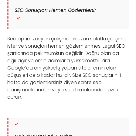
SEO Sonuçları Hemen Gözlemlenir
Seo optimizasyon çalışmaları uzun soluklu çalışma
ister ve sonuçları hemen gözlemlenmesi Legal SEO
şartlarında pek mümkün değildir. Doğru olan da
ağır ağır ve emin adımlarla yükselmektir. Zira
Google’da ani yükseliş yapan siteler emin olun
düşüşleri de o kadar hızlıdır. Size SEO sonuçlarını 1
hafta da gözlemlersiniz diyen sahte seo
danışmanlarından veya seo firmalarından uzak
durun.